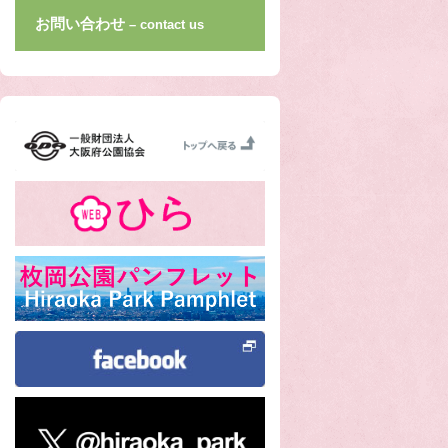
お問い合わせ
– contact us