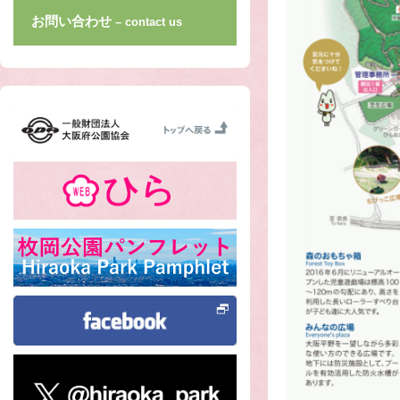
お問い合わせ
– contact us