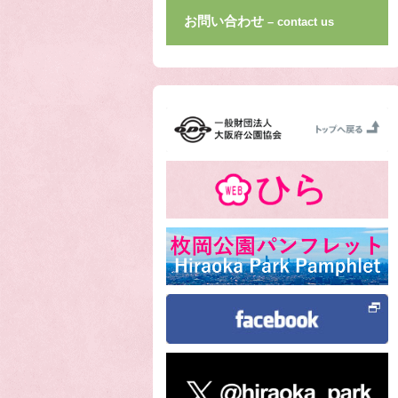
お問い合わせ
– contact us